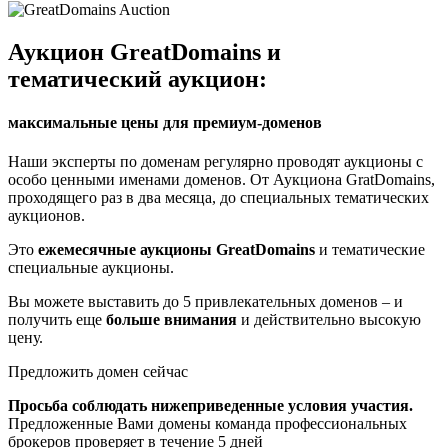
Аукцион GreatDomains и
тематический аукцион:
максимальные цены для премиум-доменов
Наши эксперты по доменам регулярно проводят аукционы с
особо ценными именами доменов. От Аукциона GratDomains,
проходящего раз в два месяца, до специальных тематических
аукционов.
Это
ежемесячные аукционы GreatDomains
и тематические
специальные аукционы.
Вы можете выставить до 5 привлекательных доменов – и
получить еще
больше внимания
и действительно высокую
цену.
Предложить домен сейчас
Просьба соблюдать нижеприведенные условия участия.
Предложенные Вами домены команда профессиональных
брокеров проверяет в течение 5 дней