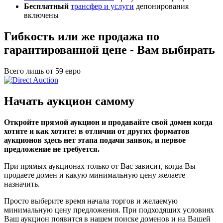
Бесплатный
трансфер и услуги
депонирования
включены
Гибкость или же продажа по
гарантированной цене - Вам выбирать
Всего лишь от 59 евро
Начать аукцион самому
Откройте прямой аукцион и продавайте свой домен когда
хотите и как хотите: в отличии от других форматов
аукционов здесь нет этапа подачи заявок, и первое
предложение не требуется.
При прямых аукционах только от Вас зависит, когда Вы
продаете домен и какую минимальную цену желаете
назначить.
Просто выберите время начала торгов и желаемую
минимальную цену предложения. При подходящих условиях
Ваш аукцион появится в нашем поиске доменов и на Вашей