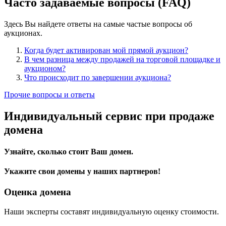
Часто задаваемые вопросы (FAQ)
Здесь Вы найдете ответы на самые частые вопросы об
аукционах.
Когда будет активирован мой прямой аукцион?
В чем разница между продажей на торговой площадке и
аукционом?
Что происходит по завершении аукциона?
Прочие вопросы и ответы
Индивидуальный сервис при продаже
домена
Узнайте, сколько стоит Ваш домен.
Укажите свои домены у наших партнеров!
Оценка домена
Наши эксперты составят индивидуальную оценку стоимости.