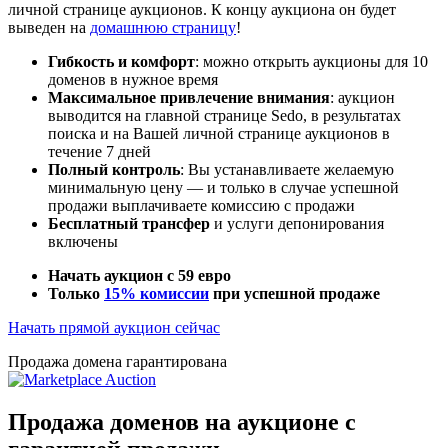
личной странице аукционов. К концу аукциона он будет
выведен на
домашнюю страницу
!
Гибкость и комфорт
: можно открыть аукционы для 10
доменов в нужное время
Максимальное привлечение внимания
: аукцион
выводится на главной странице Sedo, в результатах
поиска и на Вашей личной странице аукционов в
течение 7 дней
Полный контроль
: Вы устанавливаете желаемую
минимальную цену — и только в случае успешной
продажи выплачиваете комиссию с продажи
Бесплатный трансфер
и услуги депонирования
включены
Начать аукцион с 59 евро
Только
15% комиссии
при успешной продаже
Начать прямой аукцион сейчас
Продажа домена гарантирована
Продажа доменов на аукционе с