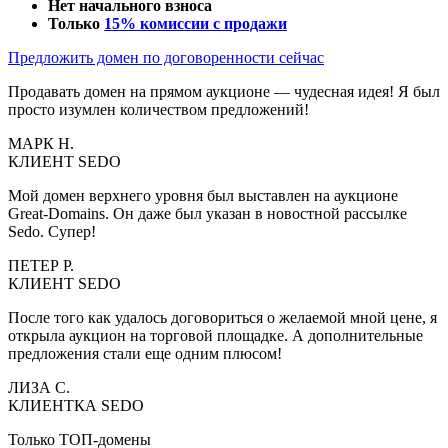
Нет начального взноса
Только
15% комиссии с продажи
Предложить домен по договоренности сейчас
Продавать домен на прямом аукционе — чудесная идея! Я был
просто изумлен количеством предложений!
МАРК Н.
КЛИЕНТ SEDO
Мой домен верхнего уровня был выставлен на аукционе
Great-Domains. Он даже был указан в новостной рассылке
Sedo. Супер!
ПЕТЕР Р.
КЛИЕНТ SEDO
После того как удалось договориться о желаемой мной цене, я
открыла аукцион на торговой площадке. А дополнительные
предложения стали еще одним плюсом!
ЛИЗА С.
КЛИЕНТКА SEDO
Только ТОП-домены