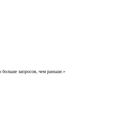
о больше запросов, чем раньше.»