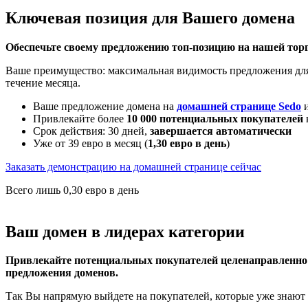
Ключевая позиция для Вашего домена
Обеспечьте своему предложению топ-позицию на нашей торг
Ваше преимущество: максимальная видимость предложения для 
течение месяца.
Ваше предложение домена на
домашней странице Sedo
и
Привлекайте более
10 000 потенциальных покупателей
Срок действия: 30 дней,
завершается автоматически
Уже от 39 евро в месяц (
1,30 евро в день
)
Заказать демонстрацию на домашней странице сейчас
Всего лишь 0,30 евро в день
Ваш домен в лидерах категории
Привлекайте потенциальных покупателей целенаправленно: 
предложения доменов.
Так Вы напрямую выйдете на покупателей, которые уже знают