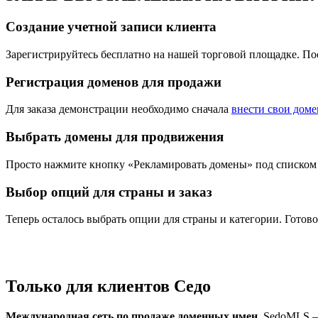
Создание учетной записи клиента
Зарегистрируйтесь бесплатно на нашей торговой площадке. П
Регистрация доменов для продажи
Для заказа демонстрации необходимо сначала
внести свои дом
Выбрать домены для продвижения
Просто нажмите кнопку «Рекламировать домены» под списком
Выбор опций для страны и заказ
Теперь осталось выбрать опции для страны и категории. Готово
Только для клиентов Седо
Международная сеть по продаже доменных имен
. SedoMLS –