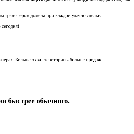
м трансфером домена при каждой удачно сделке.
 сегодня!
нерах. Больше охват територии - больше продаж.
за быстрее обычного.