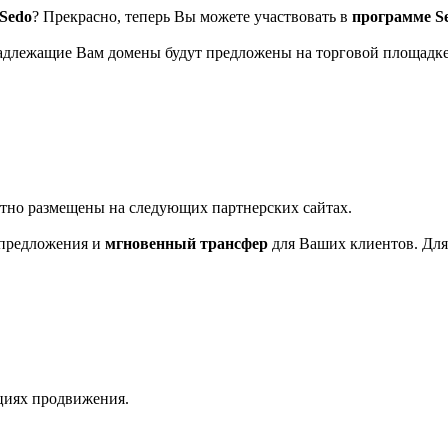
Sedo
? Прекрасно, теперь Вы можете участвовать в
программе 
адлежащие Вам домены будут предложены на торговой площадке
тно размещены на следующих партнерских сайтах.
предложения и
мгновенный трансфер
для Ваших клиентов. Для
пциях продвижения.