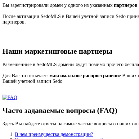
Вы зарегистрировали домен у одного из указанных
партнеров 
После активации SedoMLS в Вашей учетной записи Sedo прин
партнеров.
Наши маркетинговые партнеры
Размещенные в SedoMLS домены будут помимо прочего беспла
Для Вас это означает:
максимальное распространени
е Ваших 
Вашей учетной записи Sedo.
Часто задаваемые вопросы (FAQ)
Здесь Вы найдете ответы на самые частые вопросы о наших о
В чем преимущества демонстрации?