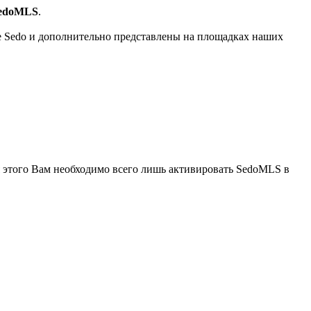
SedoMLS
.
 Sedo и дополнительно представлены на площадках наших
 этого Вам необходимо всего лишь активировать SedoMLS в