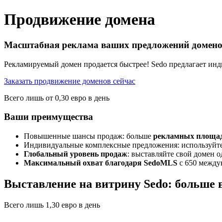
Продвижение домена
Масштабная реклама ваших предложений домен
Рекламируемый домен продается быстрее! Sedo предлагает инд
Заказать продвижение доменов сейчас
Всего лишь от 0,30 евро в день
Ваши преимущества
Повышенные шансы продаж: больше
рекламных площа
Индивидуальные комплексные предложения: используйт
Глобальный уровень продаж
: выставляйте свой домен
Максимальный охват благодаря SedoMLS
с 650 между
Выставление на витрину Sedo: больше 
Всего лишь 1,30 евро в день