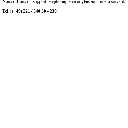
Nous offrons un support téléphonique en anglais au numéro suivant:
Tel.: (+49) 221 / 340 30 - 230