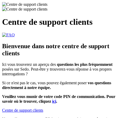
Centre de support clients
Bienvenue dans notre centre de support
clients
Ici vous trouverez un aperçu des
questions les plus fréquemment
posées sur Sedo. Peut-être y trouverez-vous réponse à vos propres
interrogations ?
Si ce n'est pas le cas, vous pouvez également poser
vos questions
directement à notre équipe.
Veuillez vous munir de votre code PIN de communication. Pour
savoir où le trouver, cliquez
ici
.
Centre de support clients