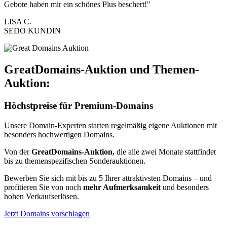
Gebote haben mir ein schönes Plus beschert!"
LISA C.
SEDO KUNDIN
GreatDomains-Auktion und Themen-
Auktion:
Höchstpreise für Premium-Domains
Unsere Domain-Experten starten regelmäßig eigene Auktionen mit
besonders hochwertigen Domains.
Von der
GreatDomains-Auktion,
die alle zwei Monate stattfindet
bis zu themenspezifischen Sonderauktionen.
Bewerben Sie sich mit bis zu 5 Ihrer attraktivsten Domains – und
profitieren Sie von noch
mehr Aufmerksamkeit
und besonders
hohen Verkaufserlösen.
Jetzt Domains vorschlagen