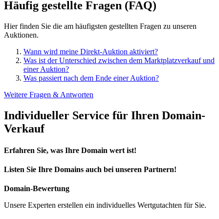
Häufig gestellte Fragen (FAQ)
Hier finden Sie die am häufigsten gestellten Fragen zu unseren
Auktionen.
Wann wird meine Direkt-Auktion aktiviert?
Was ist der Unterschied zwischen dem Marktplatzverkauf und
einer Auktion?
Was passiert nach dem Ende einer Auktion?
Weitere Fragen & Antworten
Individueller Service für Ihren Domain-
Verkauf
Erfahren Sie, was Ihre Domain wert ist!
Listen Sie Ihre Domains auch bei unseren Partnern!
Domain-Bewertung
Unsere Experten erstellen ein individuelles Wertgutachten für Sie.