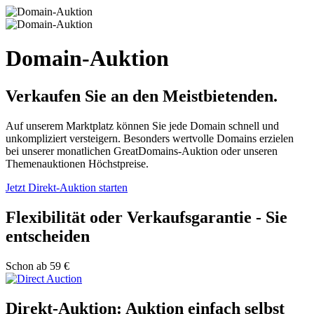
Domain-Auktion
Verkaufen Sie an den Meistbietenden.
Auf unserem Marktplatz können Sie jede Domain schnell und
unkompliziert versteigern. Besonders wertvolle Domains erzielen
bei unserer monatlichen GreatDomains-Auktion oder unseren
Themenauktionen Höchstpreise.
Jetzt Direkt-Auktion starten
Flexibilität oder Verkaufsgarantie - Sie
entscheiden
Schon ab 59 €
Direkt-Auktion: Auktion einfach selbst