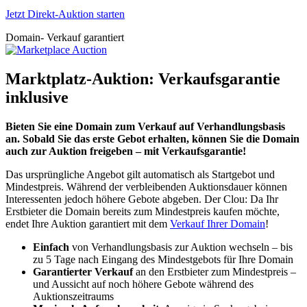
Jetzt Direkt-Auktion starten
Domain- Verkauf garantiert
Marktplatz-Auktion: Verkaufsgarantie
inklusive
Bieten Sie eine Domain zum Verkauf auf Verhandlungsbasis
an. Sobald Sie das erste Gebot erhalten, können Sie die Domain
auch zur Auktion freigeben – mit Verkaufsgarantie!
Das ursprüngliche Angebot gilt automatisch als Startgebot und
Mindestpreis. Während der verbleibenden Auktionsdauer können
Interessenten jedoch höhere Gebote abgeben. Der Clou: Da Ihr
Erstbieter die Domain bereits zum Mindestpreis kaufen möchte,
endet Ihre Auktion garantiert mit dem
Verkauf Ihrer Domain
!
Einfach
von Verhandlungsbasis zur Auktion wechseln – bis
zu 5 Tage nach Eingang des Mindestgebots für Ihre Domain
Garantierter Verkauf
an den Erstbieter zum Mindestpreis –
und Aussicht auf noch höhere Gebote während des
Auktionszeitraums