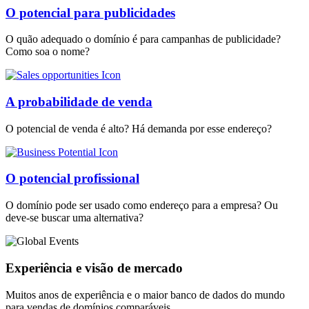
O potencial para publicidades
O quão adequado o domínio é para campanhas de publicidade?
Como soa o nome?
A probabilidade de venda
O potencial de venda é alto? Há demanda por esse endereço?
O potencial profissional
O domínio pode ser usado como endereço para a empresa? Ou
deve-se buscar uma alternativa?
Experiência e visão de mercado
Muitos anos de experiência e o maior banco de dados do mundo
para vendas de domínios comparáveis