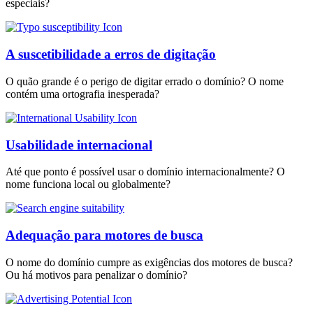
especiais?
A suscetibilidade a erros de digitação
O quão grande é o perigo de digitar errado o domínio? O nome
contém uma ortografia inesperada?
Usabilidade internacional
Até que ponto é possível usar o domínio internacionalmente? O
nome funciona local ou globalmente?
Adequação para motores de busca
O nome do domínio cumpre as exigências dos motores de busca?
Ou há motivos para penalizar o domínio?