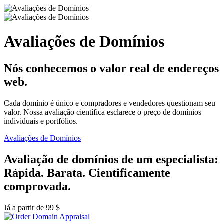
Avaliações de Domínios
Nós conhecemos o valor real de endereços
web.
Cada domínio é único e compradores e vendedores questionam seu
valor. Nossa avaliação científica esclarece o preço de domínios
individuais e portfólios.
Avaliações de Domínios
Avaliação de domínios de um especialista:
Rápida. Barata. Cientificamente
comprovada.
Já a partir de 99 $