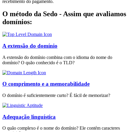
recebimento do pagamento.
O método da Sedo - Assim que avaliamos
domínios:
A extensão do domínio
A extensão do domínio combina com o idioma do nome do
domínio? O quão conhecido é o TLD?
O comprimento e a memorabilidade
O domínio é suficientemente curto? É fácil de memorizar?
Adequação linguística
O quão complexo é o nome do domínio? Ele contém caracteres