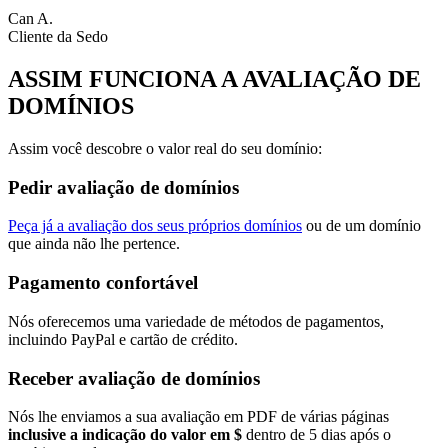
Can A.
Cliente da Sedo
ASSIM FUNCIONA A AVALIAÇÃO DE
DOMÍNIOS
Assim você descobre o valor real do seu domínio:
Pedir avaliação de domínios
Peça já a avaliação dos seus próprios domínios
ou de um domínio
que ainda não lhe pertence.
Pagamento confortável
Nós oferecemos uma variedade de métodos de pagamentos,
incluindo PayPal e cartão de crédito.
Receber avaliação de domínios
Nós lhe enviamos a sua avaliação em PDF de várias páginas
inclusive a indicação do valor em $
dentro de 5 dias após o