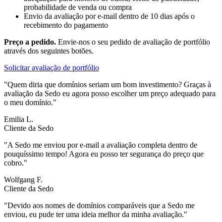
probabilidade de venda ou compra
Envio da avaliação por e-mail dentro de 10 dias após o
recebimento do pagamento
Preço a pedido.
Envie-nos o seu pedido de avaliação de portfólio
através dos seguintes botões.
Solicitar avaliação de portfólio
"Quem diria que domínios seriam um bom investimento? Graças à
avaliação da Sedo eu agora posso escolher um preço adequado para
o meu domínio."
Emilia L.
Cliente da Sedo
"A Sedo me enviou por e-mail a avaliação completa dentro de
pouquíssimo tempo! Agora eu posso ter segurança do preço que
cobro."
Wolfgang F.
Cliente da Sedo
"Devido aos nomes de domínios comparáveis que a Sedo me
enviou, eu pude ter uma ideia melhor da minha avaliação."